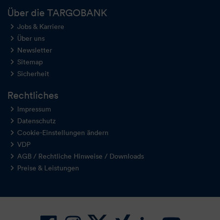
Über die TARGOBANK
Jobs & Karriere
Über uns
Newsletter
Sitemap
Sicherheit
Rechtliches
Impressum
Datenschutz
Cookie-Einstellungen ändern
VDP
AGB / Rechtliche Hinweise / Downloads
Preise & Leistungen