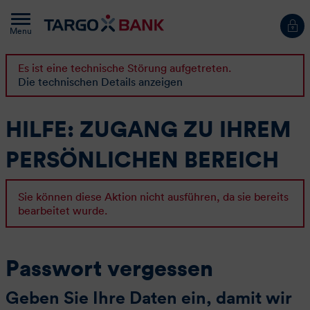
Menu
Login
Es ist eine technische Störung aufgetreten.
Die technischen Details anzeigen
HILFE: ZUGANG ZU IHREM
PERSÖNLICHEN BEREICH
Sie können diese Aktion nicht ausführen, da sie bereits
bearbeitet wurde.
Passwort vergessen
Geben Sie Ihre Daten ein, damit wir